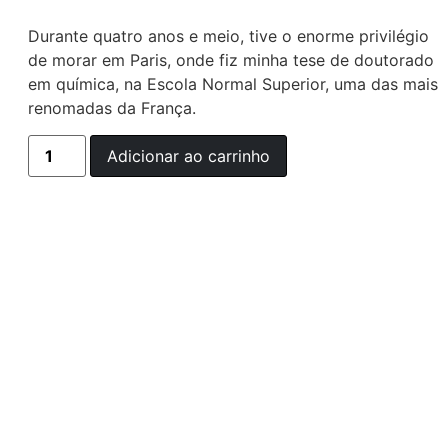
Durante quatro anos e meio, tive o enorme privilégio
de morar em Paris, onde fiz minha tese de doutorado
em química, na Escola Normal Superior, uma das mais
renomadas da França.
Adicionar ao carrinho