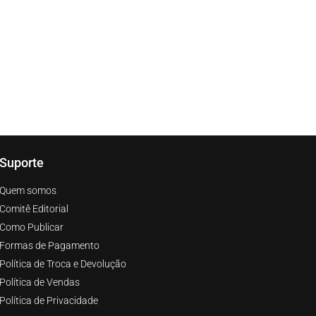
Suporte
Quem somos
Comitê Editorial
Como Publicar
Formas de Pagamento
Política de Troca e Devolução
Política de Vendas
Política de Privacidade