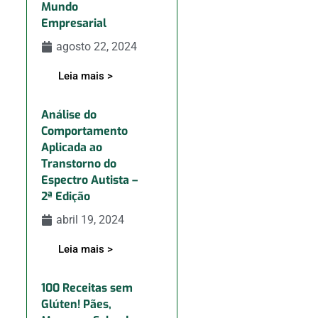
Mundo
Empresarial
agosto 22, 2024
Leia mais >
Análise do
Comportamento
Aplicada ao
Transtorno do
Espectro Autista –
2ª Edição
abril 19, 2024
Leia mais >
100 Receitas sem
Glúten! Pães,