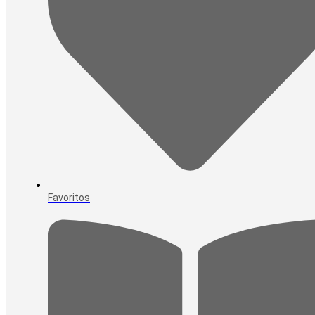
Favoritos