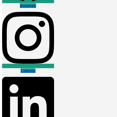
Instagram
Linkedin