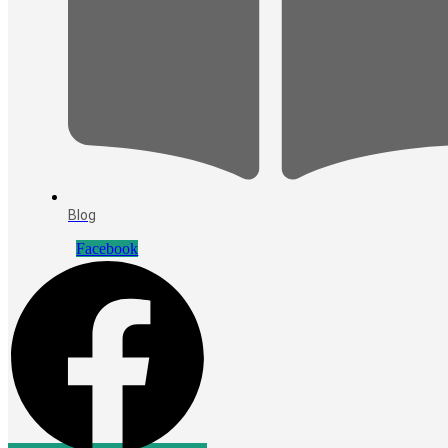
Blog
Facebook