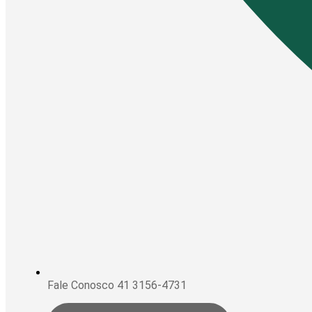
Fale Conosco 41 3156-4731