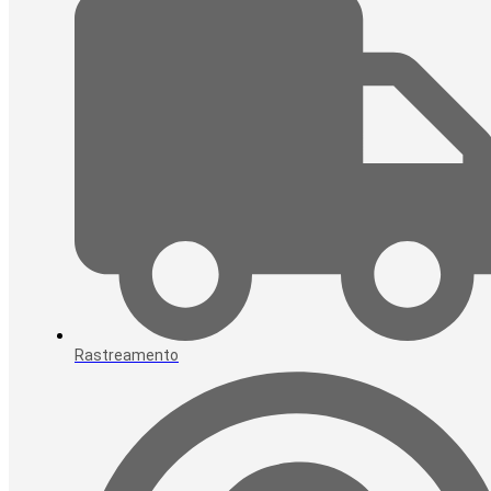
Rastreamento